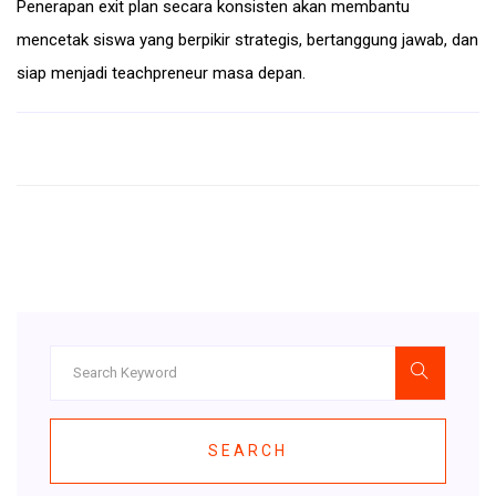
Penerapan exit plan secara konsisten akan membantu
mencetak siswa yang berpikir strategis, bertanggung jawab, dan
siap menjadi teachpreneur masa depan.
SEARCH