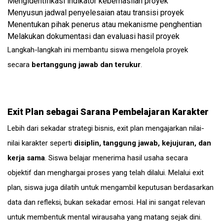
Mengidentifikasi indikator keberhasilan proyek
Menyusun jadwal penyelesaian atau transisi proyek
Menentukan pihak penerus atau mekanisme penghentian
Melakukan dokumentasi dan evaluasi hasil proyek
Langkah-langkah ini membantu siswa mengelola proyek
secara
bertanggung jawab dan terukur
.
Exit Plan sebagai Sarana Pembelajaran Karakter
Lebih dari sekadar strategi bisnis, exit plan mengajarkan nilai-
nilai karakter seperti
disiplin, tanggung jawab, kejujuran, dan
kerja sama
. Siswa belajar menerima hasil usaha secara
objektif dan menghargai proses yang telah dilalui. Melalui exit
plan, siswa juga dilatih untuk mengambil keputusan berdasarkan
data dan refleksi, bukan sekadar emosi. Hal ini sangat relevan
untuk membentuk mental wirausaha yang matang sejak dini.