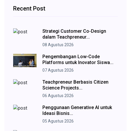
Recent Post
Strategi Customer Co-Design
dalam Teachpreneur...
08 Agustus 2026
Pengembangan Low-Code
Platforms untuk Inovator Siswa...
07 Agustus 2026
Teachpreneur Berbasis Citizen
Science Projects...
06 Agustus 2026
Penggunaan Generative AI untuk
Ideasi Bisnis...
05 Agustus 2026