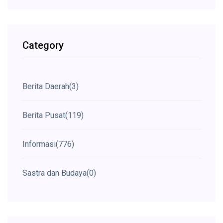
Category
Berita Daerah
(3)
Berita Pusat
(119)
Informasi
(776)
Sastra dan Budaya
(0)