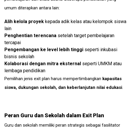
umum diterapkan antara lain:
Alih kelola proyek
kepada adik kelas atau kelompok siswa
lain
Penghentian terencana
setelah target pembelajaran
tercapai
Pengembangan ke level lebih tinggi
seperti inkubasi
bisnis sekolah
Kolaborasi dengan mitra eksternal
seperti UMKM atau
lembaga pendidikan
Pemilihan jenis exit plan harus mempertimbangkan
kapasitas
siswa, dukungan sekolah, dan keberlanjutan nilai edukasi
.
Peran Guru dan Sekolah dalam Exit Plan
Guru dan sekolah memiliki peran strategis sebagai fasilitator