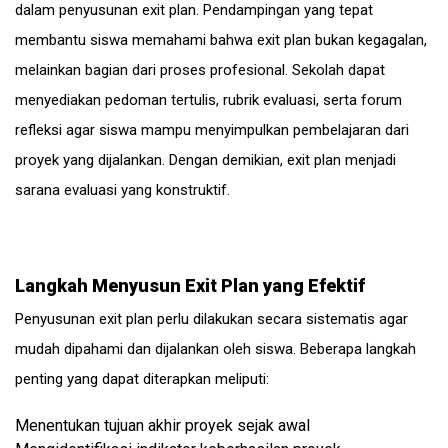
dalam penyusunan exit plan. Pendampingan yang tepat
membantu siswa memahami bahwa exit plan bukan kegagalan,
melainkan bagian dari proses profesional. Sekolah dapat
menyediakan pedoman tertulis, rubrik evaluasi, serta forum
refleksi agar siswa mampu menyimpulkan pembelajaran dari
proyek yang dijalankan. Dengan demikian, exit plan menjadi
sarana evaluasi yang konstruktif.
Langkah Menyusun Exit Plan yang Efektif
Penyusunan exit plan perlu dilakukan secara sistematis agar
mudah dipahami dan dijalankan oleh siswa. Beberapa langkah
penting yang dapat diterapkan meliputi:
Menentukan tujuan akhir proyek sejak awal