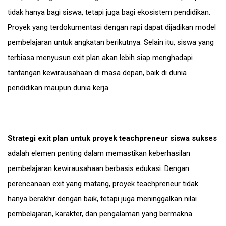
tidak hanya bagi siswa, tetapi juga bagi ekosistem pendidikan.
Proyek yang terdokumentasi dengan rapi dapat dijadikan model
pembelajaran untuk angkatan berikutnya. Selain itu, siswa yang
terbiasa menyusun exit plan akan lebih siap menghadapi
tantangan kewirausahaan di masa depan, baik di dunia
pendidikan maupun dunia kerja.
Strategi exit plan untuk proyek teachpreneur siswa sukses
adalah elemen penting dalam memastikan keberhasilan
pembelajaran kewirausahaan berbasis edukasi. Dengan
perencanaan exit yang matang, proyek teachpreneur tidak
hanya berakhir dengan baik, tetapi juga meninggalkan nilai
pembelajaran, karakter, dan pengalaman yang bermakna.