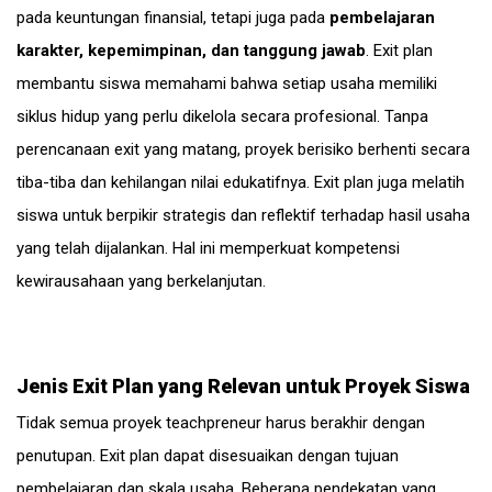
pada keuntungan finansial, tetapi juga pada
pembelajaran
karakter, kepemimpinan, dan tanggung jawab
. Exit plan
membantu siswa memahami bahwa setiap usaha memiliki
siklus hidup yang perlu dikelola secara profesional. Tanpa
perencanaan exit yang matang, proyek berisiko berhenti secara
tiba-tiba dan kehilangan nilai edukatifnya. Exit plan juga melatih
siswa untuk berpikir strategis dan reflektif terhadap hasil usaha
yang telah dijalankan. Hal ini memperkuat kompetensi
kewirausahaan yang berkelanjutan.
Jenis Exit Plan yang Relevan untuk Proyek Siswa
Tidak semua proyek teachpreneur harus berakhir dengan
penutupan. Exit plan dapat disesuaikan dengan tujuan
pembelajaran dan skala usaha. Beberapa pendekatan yang