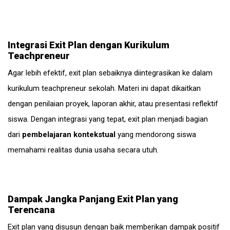
Integrasi Exit Plan dengan Kurikulum
Teachpreneur
Agar lebih efektif, exit plan sebaiknya diintegrasikan ke dalam
kurikulum teachpreneur sekolah. Materi ini dapat dikaitkan
dengan penilaian proyek, laporan akhir, atau presentasi reflektif
siswa. Dengan integrasi yang tepat, exit plan menjadi bagian
dari
pembelajaran kontekstual
yang mendorong siswa
memahami realitas dunia usaha secara utuh.
Dampak Jangka Panjang Exit Plan yang
Terencana
Exit plan yang disusun dengan baik memberikan dampak positif