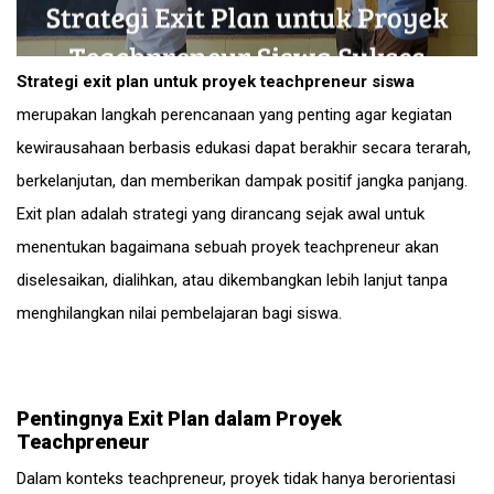
Strategi exit plan untuk proyek teachpreneur siswa
merupakan langkah perencanaan yang penting agar kegiatan
kewirausahaan berbasis edukasi dapat berakhir secara terarah,
berkelanjutan, dan memberikan dampak positif jangka panjang.
Exit plan adalah strategi yang dirancang sejak awal untuk
menentukan bagaimana sebuah proyek teachpreneur akan
diselesaikan, dialihkan, atau dikembangkan lebih lanjut tanpa
menghilangkan nilai pembelajaran bagi siswa.
Pentingnya Exit Plan dalam Proyek
Teachpreneur
Dalam konteks teachpreneur, proyek tidak hanya berorientasi