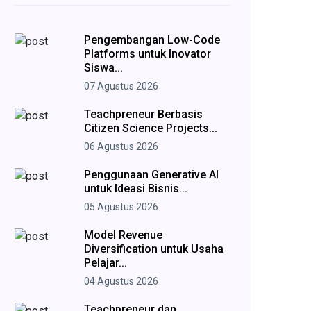
Pengembangan Low-Code
Platforms untuk Inovator
Siswa...
07 Agustus 2026
Teachpreneur Berbasis
Citizen Science Projects...
06 Agustus 2026
Penggunaan Generative AI
untuk Ideasi Bisnis...
05 Agustus 2026
Model Revenue
Diversification untuk Usaha
Pelajar...
04 Agustus 2026
Teachpreneur dan