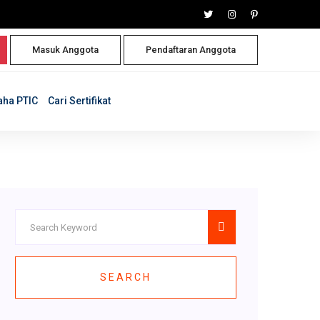
Masuk Anggota
Pendaftaran Anggota
aha PTIC
Cari Sertifikat
SEARCH