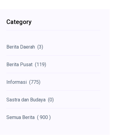
Category
Berita Daerah
(3)
Berita Pusat
(119)
Informasi
(775)
Sastra dan Budaya
(0)
Semua Berita
( 900 )