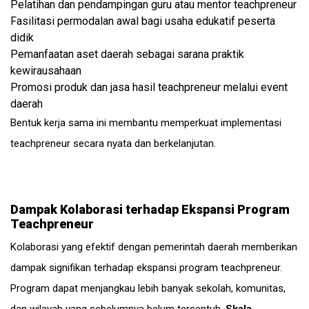
Pelatihan dan pendampingan guru atau mentor teachpreneur
Fasilitasi permodalan awal bagi usaha edukatif peserta
didik
Pemanfaatan aset daerah sebagai sarana praktik
kewirausahaan
Promosi produk dan jasa hasil teachpreneur melalui event
daerah
Bentuk kerja sama ini membantu memperkuat implementasi
teachpreneur secara nyata dan berkelanjutan.
Dampak Kolaborasi terhadap Ekspansi Program
Teachpreneur
Kolaborasi yang efektif dengan pemerintah daerah memberikan
dampak signifikan terhadap ekspansi program teachpreneur.
Program dapat menjangkau lebih banyak sekolah, komunitas,
dan wilayah yang sebelumnya belum tersentuh.
Skala