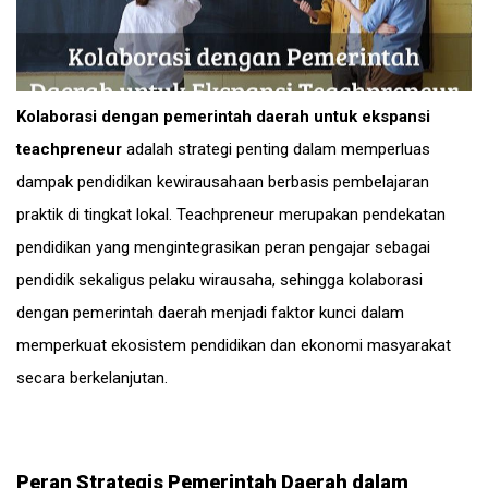
Kolaborasi dengan pemerintah daerah untuk ekspansi
teachpreneur
adalah strategi penting dalam memperluas
dampak pendidikan kewirausahaan berbasis pembelajaran
praktik di tingkat lokal. Teachpreneur merupakan pendekatan
pendidikan yang mengintegrasikan peran pengajar sebagai
pendidik sekaligus pelaku wirausaha, sehingga kolaborasi
dengan pemerintah daerah menjadi faktor kunci dalam
memperkuat ekosistem pendidikan dan ekonomi masyarakat
secara berkelanjutan.
Peran Strategis Pemerintah Daerah dalam