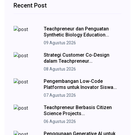
Recent Post
Teachpreneur dan Penguatan
Synthetic Biology Education...
09 Agustus 2026
Strategi Customer Co-Design
dalam Teachpreneur...
08 Agustus 2026
Pengembangan Low-Code
Platforms untuk Inovator Siswa...
07 Agustus 2026
Teachpreneur Berbasis Citizen
Science Projects...
06 Agustus 2026
Penggunaan Generative AI untuk