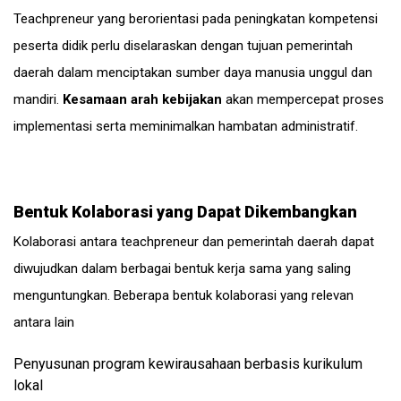
Teachpreneur yang berorientasi pada peningkatan kompetensi
peserta didik perlu diselaraskan dengan tujuan pemerintah
daerah dalam menciptakan sumber daya manusia unggul dan
mandiri.
Kesamaan arah kebijakan
akan mempercepat proses
implementasi serta meminimalkan hambatan administratif.
Bentuk Kolaborasi yang Dapat Dikembangkan
Kolaborasi antara teachpreneur dan pemerintah daerah dapat
diwujudkan dalam berbagai bentuk kerja sama yang saling
menguntungkan. Beberapa bentuk kolaborasi yang relevan
antara lain
Penyusunan program kewirausahaan berbasis kurikulum
lokal