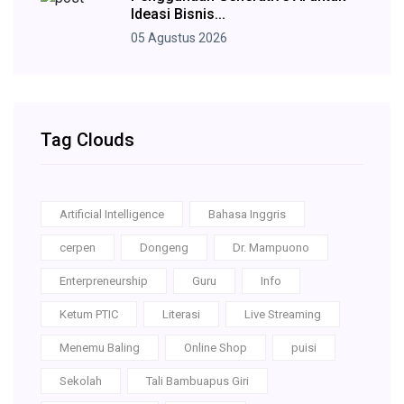
Ideasi Bisnis...
05 Agustus 2026
Tag Clouds
Artificial Intelligence
Bahasa Inggris
cerpen
Dongeng
Dr. Mampuono
Enterpreneurship
Guru
Info
Ketum PTIC
Literasi
Live Streaming
Menemu Baling
Online Shop
puisi
Sekolah
Tali Bambuapus Giri