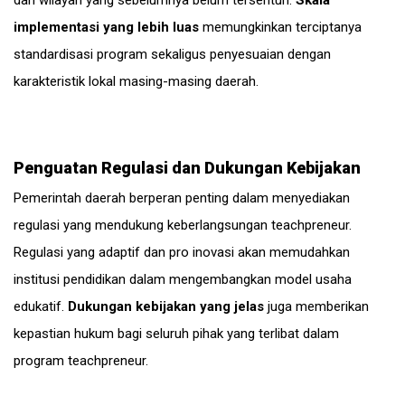
implementasi yang lebih luas
memungkinkan terciptanya
standardisasi program sekaligus penyesuaian dengan
karakteristik lokal masing-masing daerah.
Penguatan Regulasi dan Dukungan Kebijakan
Pemerintah daerah berperan penting dalam menyediakan
regulasi yang mendukung keberlangsungan teachpreneur.
Regulasi yang adaptif dan pro inovasi akan memudahkan
institusi pendidikan dalam mengembangkan model usaha
edukatif.
Dukungan kebijakan yang jelas
juga memberikan
kepastian hukum bagi seluruh pihak yang terlibat dalam
program teachpreneur.