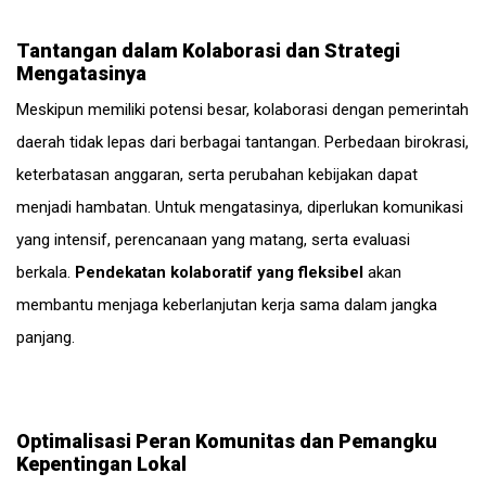
Tantangan dalam Kolaborasi dan Strategi
Mengatasinya
Meskipun memiliki potensi besar, kolaborasi dengan pemerintah
daerah tidak lepas dari berbagai tantangan. Perbedaan birokrasi,
keterbatasan anggaran, serta perubahan kebijakan dapat
menjadi hambatan. Untuk mengatasinya, diperlukan komunikasi
yang intensif, perencanaan yang matang, serta evaluasi
berkala.
Pendekatan kolaboratif yang fleksibel
akan
membantu menjaga keberlanjutan kerja sama dalam jangka
panjang.
Optimalisasi Peran Komunitas dan Pemangku
Kepentingan Lokal