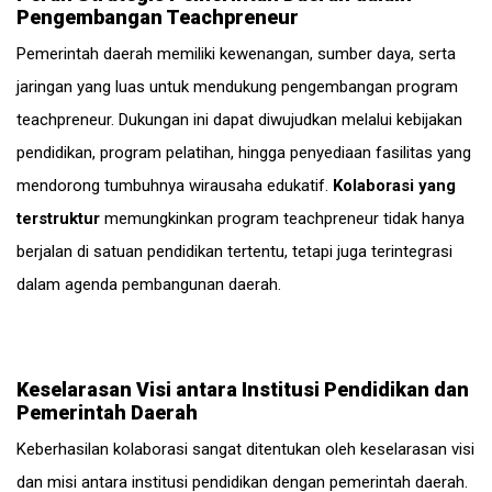
Pengembangan Teachpreneur
Pemerintah daerah memiliki kewenangan, sumber daya, serta
jaringan yang luas untuk mendukung pengembangan program
teachpreneur. Dukungan ini dapat diwujudkan melalui kebijakan
pendidikan, program pelatihan, hingga penyediaan fasilitas yang
mendorong tumbuhnya wirausaha edukatif.
Kolaborasi yang
terstruktur
memungkinkan program teachpreneur tidak hanya
berjalan di satuan pendidikan tertentu, tetapi juga terintegrasi
dalam agenda pembangunan daerah.
Keselarasan Visi antara Institusi Pendidikan dan
Pemerintah Daerah
Keberhasilan kolaborasi sangat ditentukan oleh keselarasan visi
dan misi antara institusi pendidikan dengan pemerintah daerah.