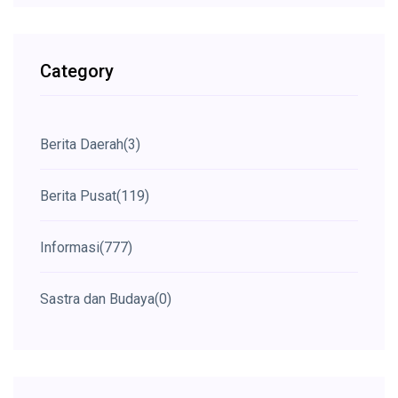
Category
Berita Daerah
(3)
Berita Pusat
(119)
Informasi
(777)
Sastra dan Budaya
(0)