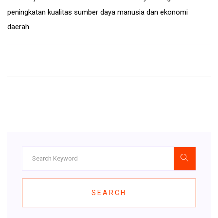
peningkatan kualitas sumber daya manusia dan ekonomi
daerah.
SEARCH