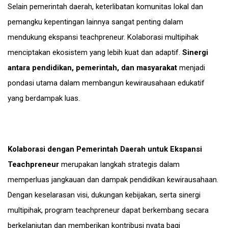
Selain pemerintah daerah, keterlibatan komunitas lokal dan
pemangku kepentingan lainnya sangat penting dalam
mendukung ekspansi teachpreneur. Kolaborasi multipihak
menciptakan ekosistem yang lebih kuat dan adaptif.
Sinergi
antara pendidikan, pemerintah, dan masyarakat
menjadi
pondasi utama dalam membangun kewirausahaan edukatif
yang berdampak luas.
Kolaborasi dengan Pemerintah Daerah untuk Ekspansi
Teachpreneur
merupakan langkah strategis dalam
memperluas jangkauan dan dampak pendidikan kewirausahaan.
Dengan keselarasan visi, dukungan kebijakan, serta sinergi
multipihak, program teachpreneur dapat berkembang secara
berkelanjutan dan memberikan kontribusi nyata bagi