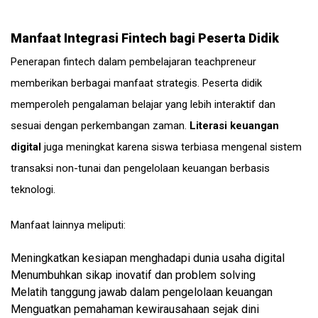
Manfaat Integrasi Fintech bagi Peserta Didik
Penerapan fintech dalam pembelajaran teachpreneur
memberikan berbagai manfaat strategis. Peserta didik
memperoleh pengalaman belajar yang lebih interaktif dan
sesuai dengan perkembangan zaman.
Literasi keuangan
digital
juga meningkat karena siswa terbiasa mengenal sistem
transaksi non-tunai dan pengelolaan keuangan berbasis
teknologi.
Manfaat lainnya meliputi:
Meningkatkan kesiapan menghadapi dunia usaha digital
Menumbuhkan sikap inovatif dan problem solving
Melatih tanggung jawab dalam pengelolaan keuangan
Menguatkan pemahaman kewirausahaan sejak dini